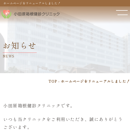
ホームページをリニューアルしました！
お知らせ
NEWS
TOP
ホームページをリニューアルしました！
小田原箱根健診クリニックです。
いつも当クリニックをご利用いただき、誠にありがとう
ございます。