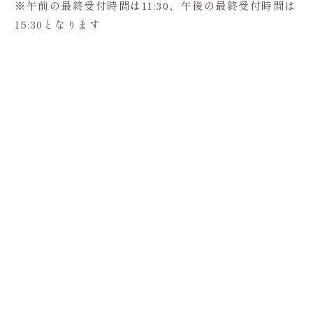
※午前の最終受付時間は11:30、午後の最終受付時間は
15:30となります