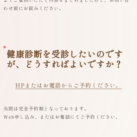
わせ前にお読みください。
健康診断を受診したいのです
が、どうすればよいですか？
HPまたはお電話からご予約ください。
当院は完全予約制となっております。
Web申し込み、またはお電話にてご予約ください。