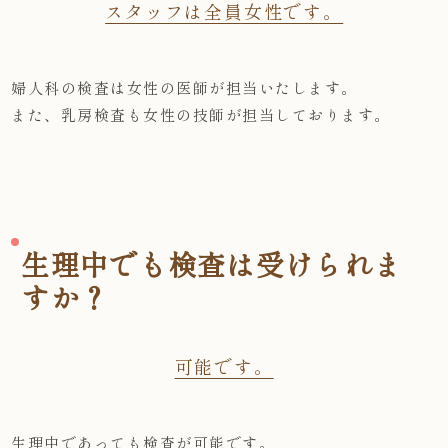
スタッフは全員女性です。
婦人科の検査は女性の医師が担当いたします。
また、乳房検査も女性の技師が担当しております。
生理中でも検査は受けられま
すか？
可能です。
生理中であっても検査が可能です。