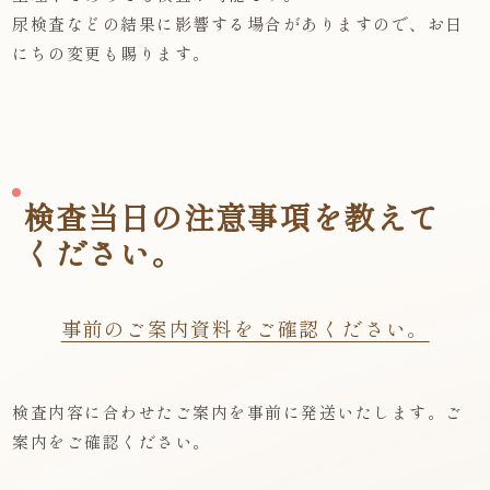
尿検査などの結果に影響する場合がありますので、お日
にちの変更も賜ります。
検査当日の注意事項を教えて
ください。
事前のご案内資料をご確認ください。
検査内容に合わせたご案内を事前に発送いたします。ご
案内をご確認ください。