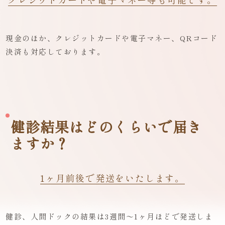
現金のほか、クレジットカードや電子マネー、QRコード
決済も対応しております。
健診結果はどのくらいで届き
ますか？
1ヶ月前後で発送をいたします。
健診、人間ドックの結果は3週間〜1ヶ月ほどで発送しま