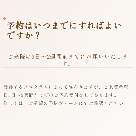
予約はいつまでにすればよい
ですか？
ご来院の3日～2週間前までにお願いいたしま
す。
受診するプログラムによって異なりますが、ご来院希望
日3日～2週間前までのご予約受付をしております。
詳しくは、ご希望の予約フォームにてご確認ください。