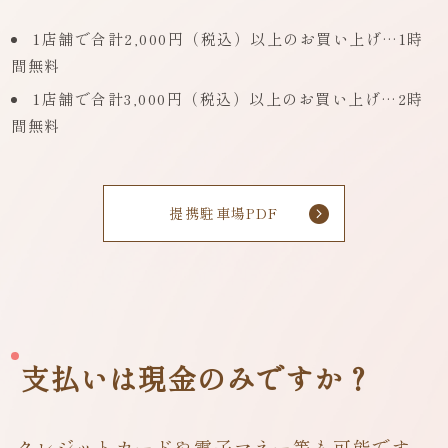
1店舗で合計2,000円（税込）以上のお買い上げ…1時
間無料
1店舗で合計3,000円（税込）以上のお買い上げ…2時
間無料
提携駐車場PDF
支払いは現金のみですか？
クレジットカードや電子マネー等も可能です。