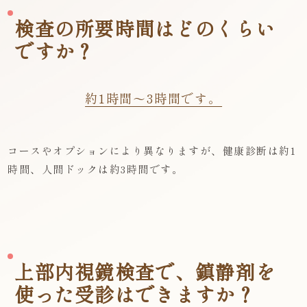
検査の所要時間はどのくらい
ですか？
約1時間～3時間です。
コースやオプションにより異なりますが、健康診断は約1
時間、人間ドックは約3時間です。
上部内視鏡検査で、鎮静剤を
使った受診はできますか？