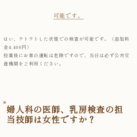
可能です。
はい、ウトウトした状態での検査が可能です。（追加料
金4,400円）
投薬後にお車の運転は危険ですので、当日は必ず公共交
通機関をご利用ください。
婦人科の医師、乳房検査の担
当技師は女性ですか？