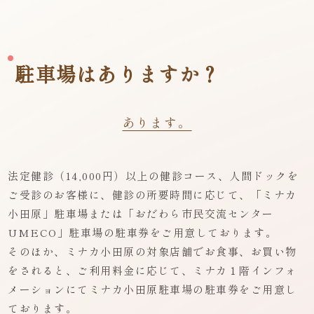
駐車場はありますか？
あります。
法定健診（14,000円）以上の健診コース、人間ドックを
ご受診のお客様に、健診の所要時間に応じて、「ミナカ
小田原」駐車場または「おだわら市民交流センター
UMECO」駐車場の駐車券をご用意しております。
そのほか、ミナカ小田原の対象店舗でお食事、お買い物
をされると、ご利用料金に応じて、ミナカ１階インフォ
メーションにてミナカ小田原駐車場の駐車券をご用意し
ております。