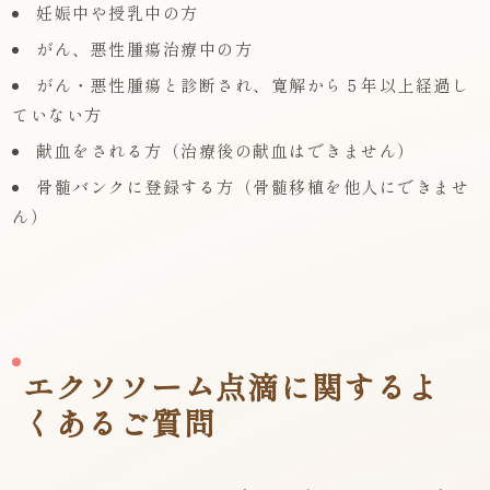
妊娠中や授乳中の方
がん、悪性腫瘍治療中の方
がん・悪性腫瘍と診断され、寛解から５年以上経過し
ていない方
献血をされる方（治療後の献血はできません）
骨髄バンクに登録する方（骨髄移植を他人にできませ
ん）
エクソソーム点滴に関するよ
くあるご質問