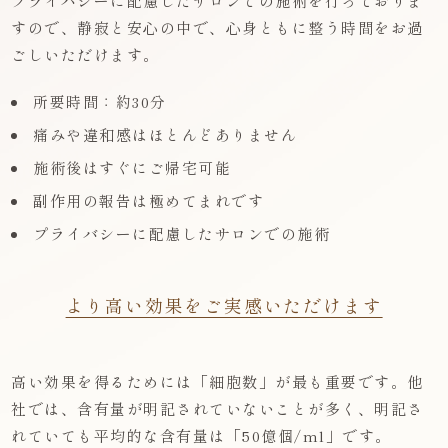
プライバシーに配慮したサロンでの施術を行っておりま
すので、静寂と安心の中で、心身ともに整う時間をお過
ごしいただけます。
所要時間：約30分
痛みや違和感はほとんどありません
施術後はすぐにご帰宅可能
副作用の報告は極めてまれです
プライバシーに配慮したサロンでの施術
より高い効果をご実感いただけます
高い効果を得るためには「細胞数」が最も重要です。他
社では、含有量が明記されていないことが多く、明記さ
れていても平均的な含有量は「50億個/ml」です。