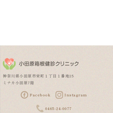
神奈川県小田原市栄町１丁目１番地15
ミナカ小田原7階
Facebook
Instagram
0465-24-0077