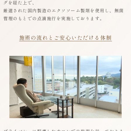
グを経た上で、
厳選された国内製造のエクソソーム製剤を使用し、無菌
管理のもとでの点滴施行を実施しております。
施術の流れとご安心いただける体制