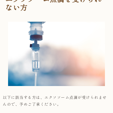
ない方
以下に該当する方は、エクソソーム点滴が受けられませ
んので、予めご了承ください。