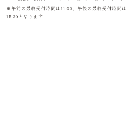
※午前の最終受付時間は11:30、午後の最終受付時間は
15:30となります