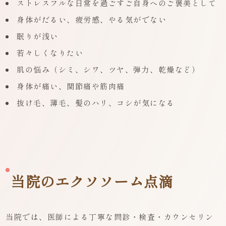
ストレスフルな日常を過ごすご自身へのご褒美として
身体がだるい、疲労感、やる気がでない
眠りが浅い
若々しくなりたい
肌の悩み（シミ、シワ、ツヤ、弾力、乾燥など）
身体が痛い、関節痛や筋肉痛
抜け毛、薄毛、髪のハリ、コシが気になる
当院のエクソソーム点滴
当院では、医師による丁寧な問診・検査・カウンセリン