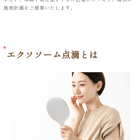
施術計画をご提案いたします。
エクソソーム点滴とは