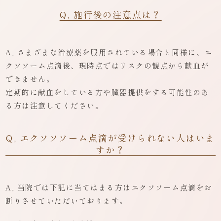
Q, 施行後の注意点は？
A, さまざまな治療薬を服用されている場合と同様に、エ
クソソーム点滴後、現時点ではリスクの観点から献血が
できません。
定期的に献血をしている方や臓器提供をする可能性のあ
る方は注意してください。
Q, エクソソソーム点滴が受けられない人はいま
すか？
A, 当院では下記に当てはまる方はエクソソーム点滴をお
断りさせていただいております。