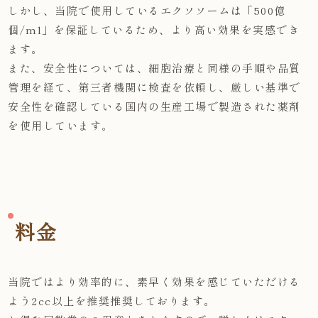
しかし、当院で使用しているエクソソームは「500億
個/ml」を保証しているため、より高い効果を実感でき
ます。
また、安全性については、細胞治療と同様の手順や品質
管理を経て、第三者機関に検査を依頼し、厳しい基準で
安全性を確認している国内の生産工場で製造された薬剤
を使用しています。
料金
当院ではより効率的に、素早く効果を感じていただける
よう2cc以上を推奨推奨しております。