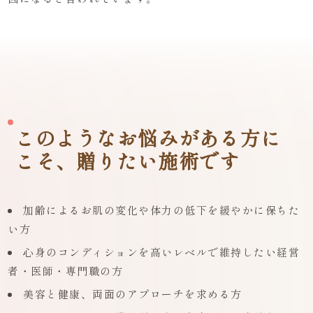
このようなお悩みがある方に
こそ、贈りたい施術です
加齢によるお肌の変化や体力の低下を緩やかに保ちた
い方
心身のコンディションを高いレベルで維持したい経営
者・医師・専門職の方
美容と健康、両面のアプローチを求める方