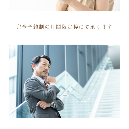
完全予約制の月間限定枠にて承ります