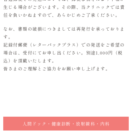
生じる場合がございます。その際、当クリニックでは責
任を負いかねますので、あらかじめご了承ください。
なお、書類の破損につきましては再発行を承っておりま
す。
記録付郵便（レターパックプラス）での発送をご希望の
場合は、受付にてお申し出ください。別途1,000円（税
込）を頂戴いたします。
皆さまのご理解とご協力をお願い申し上げます。
人間ドック・健康診断・放射線科・内科