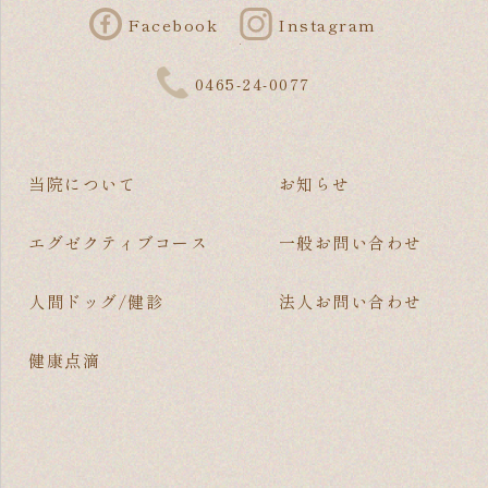
Facebook
Instagram
0465-24-0077
当院について
お知らせ
エグゼクティブコース
一般お問い合わせ
人間ドッグ/健診
法人お問い合わせ
健康点滴